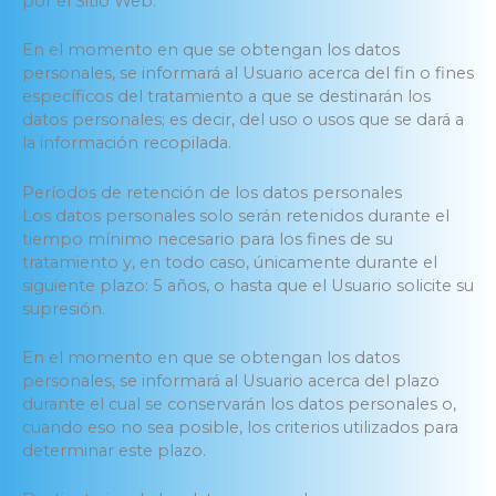
por el Sitio Web.
En el momento en que se obtengan los datos
personales, se informará al Usuario acerca del fin o fines
específicos del tratamiento a que se destinarán los
datos personales; es decir, del uso o usos que se dará a
la información recopilada.
Períodos de retención de los datos personales
Los datos personales solo serán retenidos durante el
tiempo mínimo necesario para los fines de su
tratamiento y, en todo caso, únicamente durante el
siguiente plazo: 5 años, o hasta que el Usuario solicite su
supresión.
En el momento en que se obtengan los datos
personales, se informará al Usuario acerca del plazo
durante el cual se conservarán los datos personales o,
cuando eso no sea posible, los criterios utilizados para
determinar este plazo.