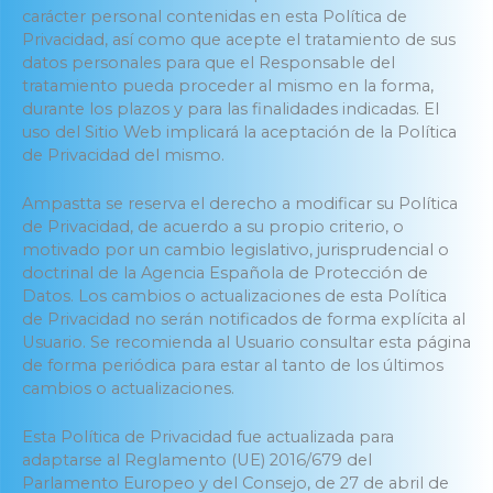
carácter personal contenidas en esta Política de
Privacidad, así como que acepte el tratamiento de sus
datos personales para que el Responsable del
tratamiento pueda proceder al mismo en la forma,
durante los plazos y para las finalidades indicadas. El
uso del Sitio Web implicará la aceptación de la Política
de Privacidad del mismo.
Ampastta se reserva el derecho a modificar su Política
de Privacidad, de acuerdo a su propio criterio, o
motivado por un cambio legislativo, jurisprudencial o
doctrinal de la Agencia Española de Protección de
Datos. Los cambios o actualizaciones de esta Política
de Privacidad no serán notificados de forma explícita al
Usuario. Se recomienda al Usuario consultar esta página
de forma periódica para estar al tanto de los últimos
cambios o actualizaciones.
Esta Política de Privacidad fue actualizada para
adaptarse al Reglamento (UE) 2016/679 del
Parlamento Europeo y del Consejo, de 27 de abril de