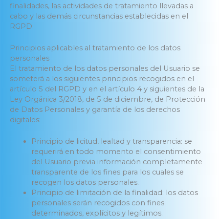
finalidades, las actividades de tratamiento llevadas a
cabo y las demás circunstancias establecidas en el
RGPD.
Principios aplicables al tratamiento de los datos
personales
El tratamiento de los datos personales del Usuario se
someterá a los siguientes principios recogidos en el
artículo 5 del RGPD y en el artículo 4 y siguientes de la
Ley Orgánica 3/2018, de 5 de diciembre, de Protección
de Datos Personales y garantía de los derechos
digitales:
Principio de licitud, lealtad y transparencia: se
requerirá en todo momento el consentimiento
del Usuario previa información completamente
transparente de los fines para los cuales se
recogen los datos personales.
Principio de limitación de la finalidad: los datos
personales serán recogidos con fines
determinados, explícitos y legítimos.