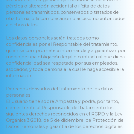
pérdida o alteración accidental o ilícita de datos
personales transmitidos, conservados o tratados de
otra forma, o la comunicación o acceso no autorizados
a dichos datos.
Los datos personales serán tratados como
confidenciales por el Responsable del tratamiento,
quien se compromete a informar de y a garantizar por
medio de una obligación legal o contractual que dicha
confidencialidad sea respetada por sus empleados,
asociados, y toda persona a la cual le haga accesible la
información.
Derechos derivados del tratamiento de los datos
personales
El Usuario tiene sobre Ampastta y podrá, por tanto,
ejercer frente al Responsable del tratamiento los
siguientes derechos reconocidos en el RGPD y la Ley
Orgánica 3/2018, de 5 de diciembre, de Protección de
Datos Personales y garantía de los derechos digitales: