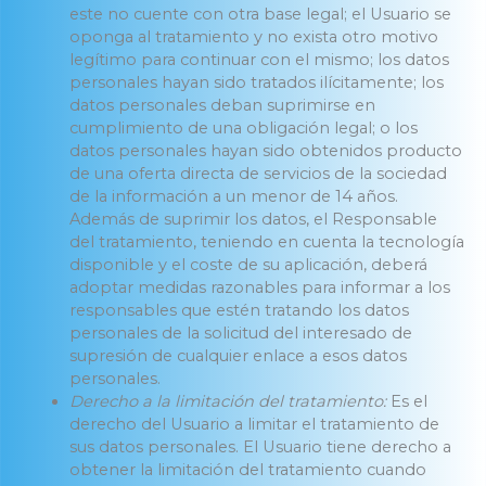
este no cuente con otra base legal; el Usuario se
oponga al tratamiento y no exista otro motivo
legítimo para continuar con el mismo; los datos
personales hayan sido tratados ilícitamente; los
datos personales deban suprimirse en
cumplimiento de una obligación legal; o los
datos personales hayan sido obtenidos producto
de una oferta directa de servicios de la sociedad
de la información a un menor de 14 años.
Además de suprimir los datos, el Responsable
del tratamiento, teniendo en cuenta la tecnología
disponible y el coste de su aplicación, deberá
adoptar medidas razonables para informar a los
responsables que estén tratando los datos
personales de la solicitud del interesado de
supresión de cualquier enlace a esos datos
personales.
Derecho a la limitación del tratamiento:
Es el
derecho del Usuario a limitar el tratamiento de
sus datos personales. El Usuario tiene derecho a
obtener la limitación del tratamiento cuando