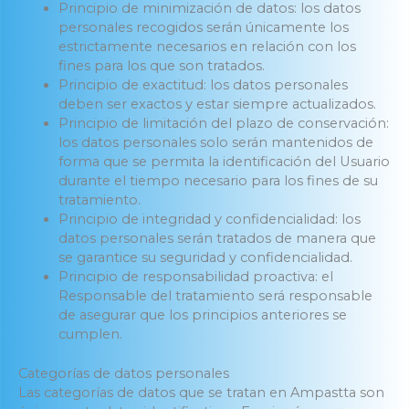
Principio de minimización de datos: los datos
personales recogidos serán únicamente los
estrictamente necesarios en relación con los
fines para los que son tratados.
Principio de exactitud: los datos personales
deben ser exactos y estar siempre actualizados.
Principio de limitación del plazo de conservación:
los datos personales solo serán mantenidos de
forma que se permita la identificación del Usuario
durante el tiempo necesario para los fines de su
tratamiento.
Principio de integridad y confidencialidad: los
datos personales serán tratados de manera que
se garantice su seguridad y confidencialidad.
Principio de responsabilidad proactiva: el
Responsable del tratamiento será responsable
de asegurar que los principios anteriores se
cumplen.
Categorías de datos personales
Las categorías de datos que se tratan en Ampastta son