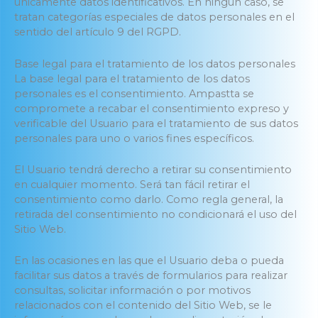
únicamente datos identificativos. En ningún caso, se
tratan categorías especiales de datos personales en el
sentido del artículo 9 del RGPD.
Base legal para el tratamiento de los datos personales
La base legal para el tratamiento de los datos
personales es el consentimiento. Ampastta se
compromete a recabar el consentimiento expreso y
verificable del Usuario para el tratamiento de sus datos
personales para uno o varios fines específicos.
El Usuario tendrá derecho a retirar su consentimiento
en cualquier momento. Será tan fácil retirar el
consentimiento como darlo. Como regla general, la
retirada del consentimiento no condicionará el uso del
Sitio Web.
En las ocasiones en las que el Usuario deba o pueda
facilitar sus datos a través de formularios para realizar
consultas, solicitar información o por motivos
relacionados con el contenido del Sitio Web, se le