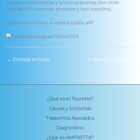
vuestras experiencias y preocupaciones con otras
familias con vivencias similares y con nosotros.
¡Esperamos volver a veros a todos allí!
←
Entrada anterior
Entrada siguiente
→
¿Qué es el Tourette?
Causas y Síntomas
Trastornos Asociados
Diagnóstico
¿Qué es AMPASTTA?