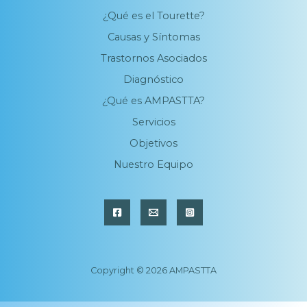
¿Qué es el Tourette?
Causas y Síntomas
Trastornos Asociados
Diagnóstico
¿Qué es AMPASTTA?
Servicios
Objetivos
Nuestro Equipo
Copyright © 2026 AMPASTTA