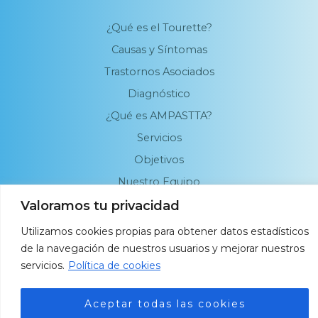
¿Qué es el Tourette?
Causas y Síntomas
Trastornos Asociados
Diagnóstico
¿Qué es AMPASTTA?
Servicios
Objetivos
Nuestro Equipo
Valoramos tu privacidad
Utilizamos cookies propias para obtener datos estadísticos
de la navegación de nuestros usuarios y mejorar nuestros
servicios.
Política de cookies
Copyright © 2026 AMPASTTA
Aceptar todas las cookies